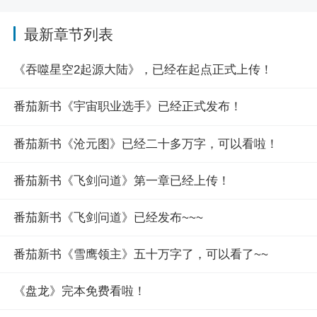
最新章节列表
《吞噬星空2起源大陆》，已经在起点正式上传！
番茄新书《宇宙职业选手》已经正式发布！
番茄新书《沧元图》已经二十多万字，可以看啦！
番茄新书《飞剑问道》第一章已经上传！
番茄新书《飞剑问道》已经发布~~~
番茄新书《雪鹰领主》五十万字了，可以看了~~
《盘龙》完本免费看啦！