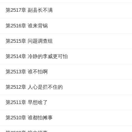
第2517章 副县长不满
第2516章 谁来背锅
第2515章 问题调查组
第2514章 冷静的李威更可怕
第2513章 谁不怕啊
第2512章 人心是拦不住的
第2511章 早想啥了
第2510章 谁都怕摊事