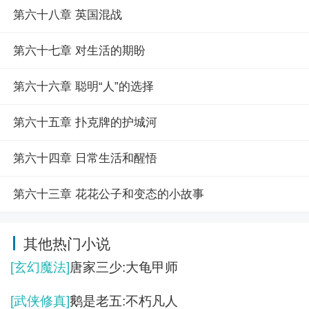
第六十八章 英国混战
第六十七章 对生活的期盼
第六十六章 聪明“人”的选择
第六十五章 扑克牌的护城河
第六十四章 日常生活和醒悟
第六十三章 花花公子和变态的小故事
其他热门小说
[玄幻魔法]
唐家三少:大龟甲师
[武侠修真]
鹅是老五:不朽凡人