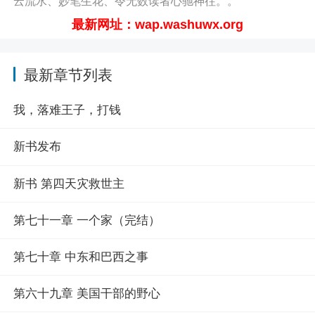
云流水、妙笔生花、令无数读者心驰神往。。
最新网址：wap.washuwx.org
最新章节列表
我，落难王子，打钱
新书发布
新书 第四天灾救世主
第七十一章 一个家（完结）
第七十章 中东和巴西之事
第六十九章 美国干部的野心