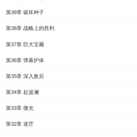
第39章 破坏种子
第38章 战略上的胜利
第37章 巨大宝藏
第36章 弹幕护体
第35章 深入敌后
第34章 起波澜
第33章 微光
第32章 迷茫