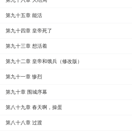
第九十六章 大结局
第九十五章 能活
第九十四章 皇帝死了
第九十三章 想活着
第九十二章 皇帝和饿兵（修改版）
第九十一章 惨烈
第九十章 围城序幕
第八十九章 春天啊，操蛋
第八十八章 过渡