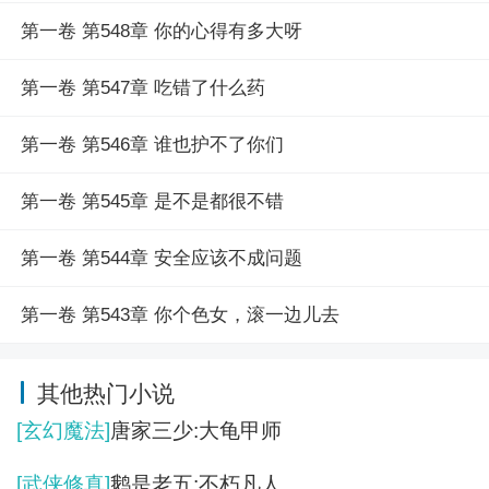
第一卷 第548章 你的心得有多大呀
第一卷 第547章 吃错了什么药
第一卷 第546章 谁也护不了你们
第一卷 第545章 是不是都很不错
第一卷 第544章 安全应该不成问题
第一卷 第543章 你个色女，滚一边儿去
其他热门小说
[玄幻魔法]
唐家三少:大龟甲师
[武侠修真]
鹅是老五:不朽凡人