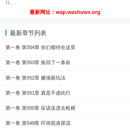
往。。
最新网址：wap.washuwx.org
最新章节列表
第一卷 第554章 你们都待在这里
第一卷 第553章 捡回了一条命
第一卷 第552章 赌场新玩法
第一卷 第551章 真是不虚此行
第一卷 第550章 应该送进去枪毙
第一卷 第549章 吓得屁滚尿流