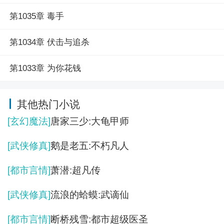
第1035章 毒手
第1034章 伏击与追杀
第1033章 为你花钱
其他热门小说
[玄幻魔法]
唐家三少:大龟甲师
[武侠修真]
鹅是老五:不朽凡人
[都市言情]
萧潜:超凡传
[武侠修真]
流浪的蛤蟆:武谪仙
[都市言情]
断桥残雪:都市超级医圣