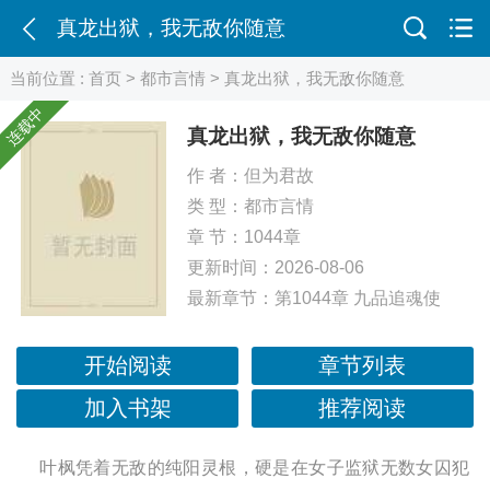
真龙出狱，我无敌你随意
当前位置 :
首页
>
都市言情
> 真龙出狱，我无敌你随意
连载中
真龙出狱，我无敌你随意
作 者：
但为君故
类 型：
都市言情
章 节：1044章
更新时间：2026-08-06
最新章节：
第1044章 九品追魂使
开始阅读
章节列表
加入书架
推荐阅读
叶枫凭着无敌的纯阳灵根，硬是在女子监狱无数女囚犯