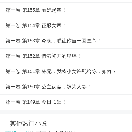
第一卷 第155章 丽妃起舞！
第一卷 第154章 征服女帝！
第一卷 第153章 今晚，朕让你当一回皇帝！
第一卷 第152章 情窦初开的星瑶！
第一卷 第151章 林兄，我将小女许配给你，如何？
第一卷 第150章 公主认命，嫁为人妻！
第一卷 第149章 今日联姻！
其他热门小说