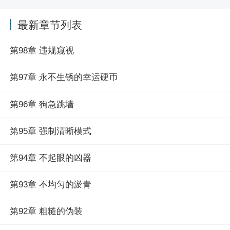
最新章节列表
第98章 违规窥视
第97章 永不生锈的幸运硬币
第96章 狗急跳墙
第95章 强制清晰模式
第94章 不起眼的凶器
第93章 不均匀的淤青
第92章 粗糙的伪装