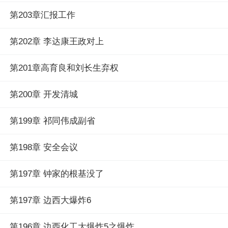
第203章汇报工作
第202章 李达康王政对上
第201章高育良和刘长生弃权
第200章 开发清城
第199章 祁同伟成副省
第198章 安全会议
第197章 钟家的根基没了
第197章 边西大爆炸6
第196章 边西化工大爆炸5之爆炸