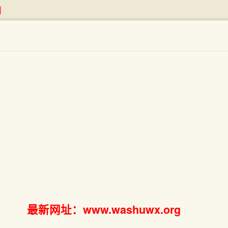
相
最新网址：www.washuwx.org