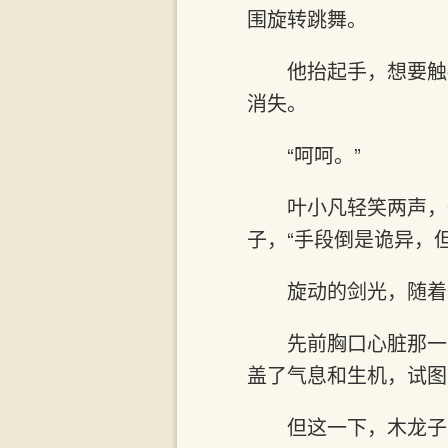
围旋转跳舞。
他抬起手，想要触
消失。
“呵呵。”
叶小凡轻笑两声，
子，“手段倒是诡异，
旋动的剑光，随着
先前胸口心脏那一
盖了气息和生机，试图
但这一下，木龙子