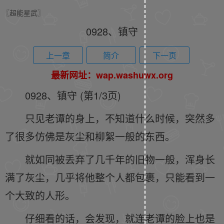
〖超能星武〗
0928、镇守
上一章
简介
下一页
最新网址：wap.washuwx.org
0928、镇守 (第1/3页)
只见老谭的身上，不知道什么时候，突然多
了很多仿佛是灰尘和柳絮一般的东西。
就如同被丢弃了几千年的旧物一般，浑身长
满了灰尘，几乎将他整个人都包裹，只能看到一
个大致的人形。
仔细看的话，会发现，就连老谭的脸上也是