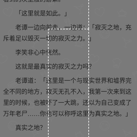
「这里就是如此。」
老谭一边向前走，一边道：「寂灭之地，充
斥着足以毁灭一切的寂灭之力。」
李笑非心中恍然。
这就是最真实的寂灭之力吗？
老谭道：「这里是一个与现实世界和墟界完
全不同的地方，寂灭无孔不入，我第一次来到这
里的时候，也被吓了一大跳，还以为自己变成了
万年老尸……你也可以称呼这里为真实之地。」
真实之地？