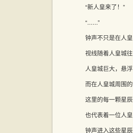
“新人皇来了！”
“......”
钟声不只是在人皇
视线随着人皇城往
人皇城巨大，悬浮
而在人皇城周围的
这里的每一颗星辰
也代表着一位人皇
钟声进入这些星辰