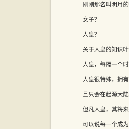
刚刚那名叫明月的
女子？
人皇？
关于人皇的知识叶
人皇，每隔一个时
人皇很特殊，拥有
且只会在起源大陆
但凡人皇，其将来
可以说每一个成为