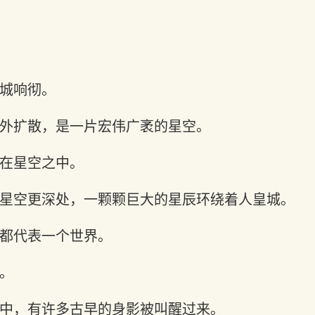
城响彻。
外扩散，是一片宏伟广袤的星空。
在星空之中。
星空更深处，一颗颗巨大的星辰环绕着人皇城。
都代表一个世界。
。
中，有许多古早的身影被叫醒过来。