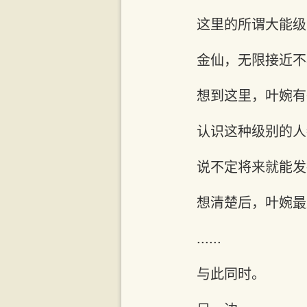
这里的所谓大能级
金仙，无限接近不
想到这里，叶婉有
认识这种级别的人
说不定将来就能发
想清楚后，叶婉最
......
与此同时。