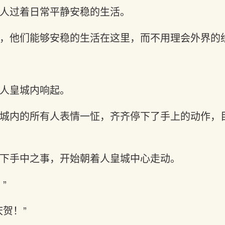
人过着日常平静安稳的生活。
，他们能够安稳的生活在这里，而不用理会外界的
人皇城内响起。
城内的所有人表情一怔，齐齐停下了手上的动作，
下手中之事，开始朝着人皇城中心走动。
”
贺！”