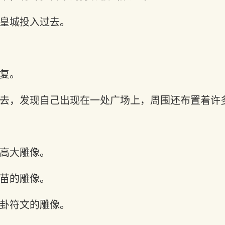
皇城投入过去。
复。
去，发现自己出现在一处广场上，周围还布置着许
高大雕像。
苗的雕像。
卦符文的雕像。