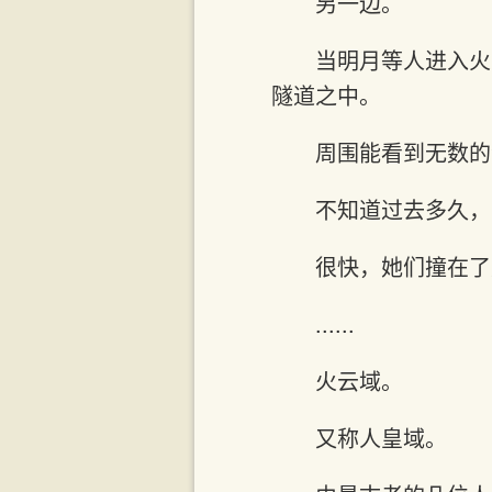
另一边。
当明月等人进入火
隧道之中。
周围能看到无数的
不知道过去多久，
很快，她们撞在了
......
火云域。
又称人皇域。