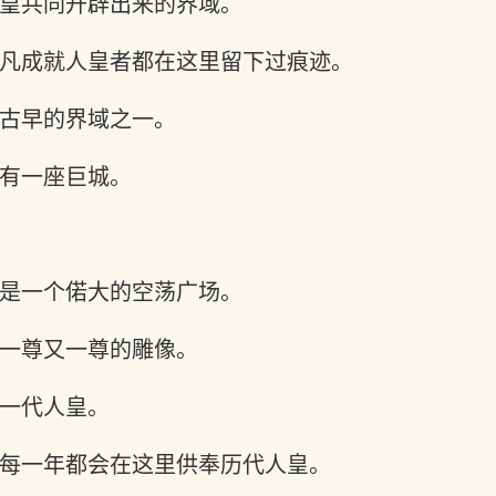
皇共同开辟出来的界域。
凡成就人皇者都在这里留下过痕迹。
古早的界域之一。
有一座巨城。
是一个偌大的空荡广场。
一尊又一尊的雕像。
一代人皇。
每一年都会在这里供奉历代人皇。