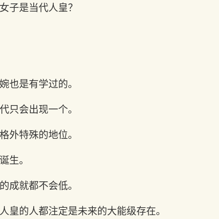
女子是当代人皇？
婉也是有学过的。
代只会出现一个。
格外特殊的地位。
诞生。
的成就都不会低。
人皇的人都注定是未来的大能级存在。