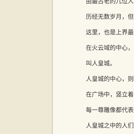
由最古老的几位人
历经无数岁月，但
这里，也是上界最
在火云域的中心，
叫人皇城。
人皇城的中心，则
在广场中，竖立着
每一尊雕像都代表
人皇城之中的人们