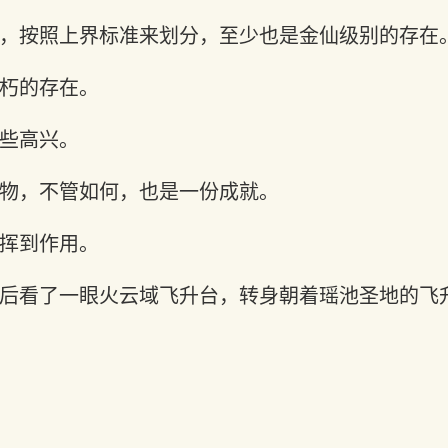
，按照上界标准来划分，至少也是金仙级别的存在
朽的存在。
些高兴。
物，不管如何，也是一份成就。
挥到作用。
后看了一眼火云域飞升台，转身朝着瑶池圣地的飞