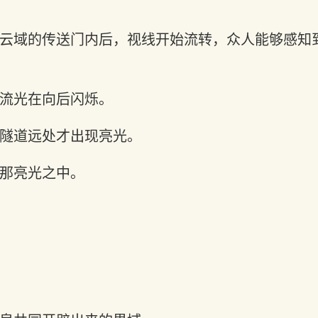
云域的传送门内后，视线开始流转，众人能够感知
流光在向后闪烁。
隧道远处才出现亮光。
那亮光之中。