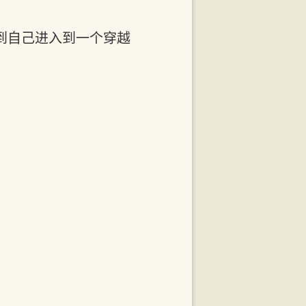
到自己进入到一个穿越