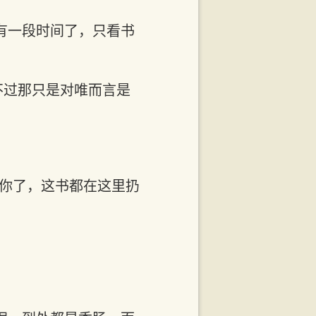
有一段时间了，只看书
不过那只是对唯而言是
。
给你了，这书都在这里扔