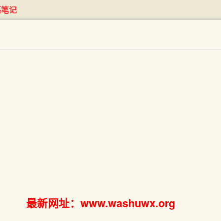
墓笔记
最新网址：www.washuwx.org