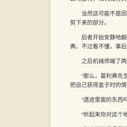
当然这可能不是因
剪下来的部分。
后者开始安静地翻
弗。不过看不懂，事后
之后机械师端了两
“那么，葛利弗先
把自己获得盒子时的情
“遗迹里面的东西
“听起来你对这个