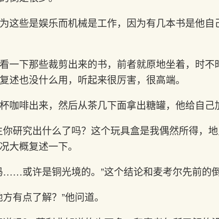
为这些是娱乐而机械是工作，因为有几本书是他自
看一下那些裁剪出来的书，前者就原地坐着，时不
复述也没什么用，听起来很厉害，很高端。
杯咖啡出来，然后从茶几下面拿出糖罐，他给自己
生你研究出什么了吗？这个玩具盒是我偶然所得，地
况大概复述一下。
吗……或许是铜光境的。”这个结论和麦考尔先前的
地方有点了解？”他问道。