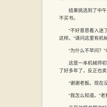
结果挑选到了中午
不买书。
“不好意思看入迷
这样。“请问这里有机
“为什么不早问？
这是一本机械师初
了好多年了，反正也卖
“谢谢老板。现在
“我怎么知道。”