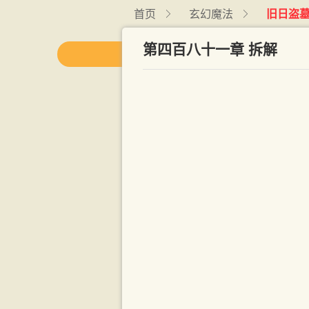
首页
玄幻魔法
旧日盗
第四百八十一章 拆解