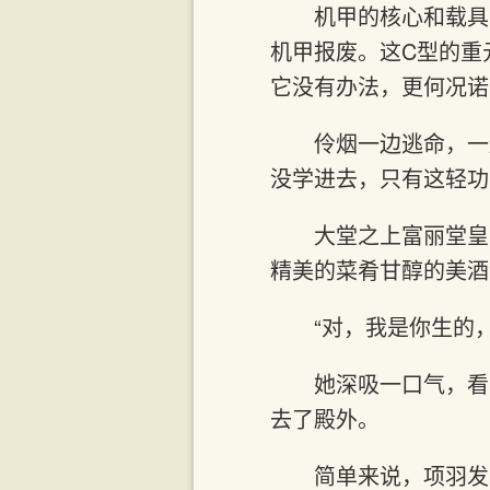
机甲的核心和载具
机甲报废。这C型的重
它没有办法，更何况诺
伶烟一边逃命，一
没学进去，只有这轻功
大堂之上富丽堂皇
精美的菜肴甘醇的美酒
“对，我是你生的
她深吸一口气，看
去了殿外。
简单来说，项羽发