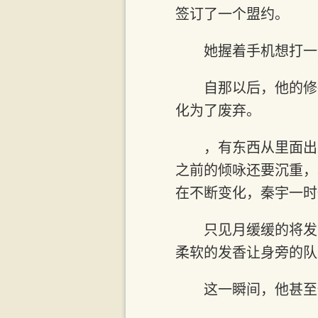
签订了一个盟约。
她握着手机想打一
自那以后，他的修
化为了废弃。
，有东西从里面出
之前的倾咏还要沉重，
在不断变化，秦宇一时
只见月缓缓的将发
柔软的发香让身旁的队
这一瞬间，他甚至