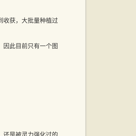
到收获，大批量种植过
，因此目前只有一个图
，还是被灵力强化过的