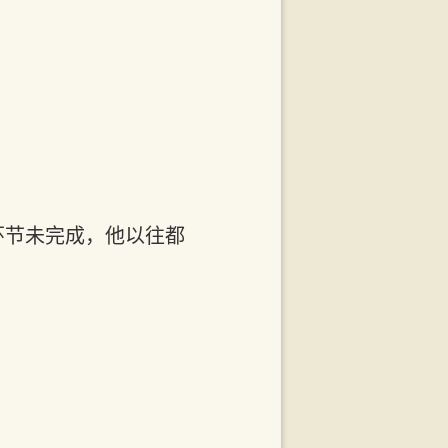
环节未完成，他以往都