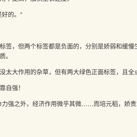
怪好的。”
标签，但两个标签都是负面的，分别是娇弱和缓慢
质。
没太大作用的杂草，但有两大绿色正面标签，且全
靠自强！
命力强之外，经济作用微乎其微……而培元稻，娇