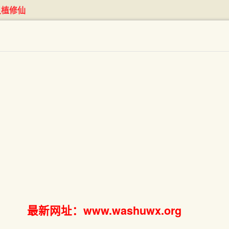
灵植修仙
最新网址：www.washuwx.org