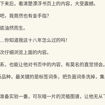
下来后，看清楚漂浮书页上的内容，大受震撼。
吧，我竟然也有金手指？
底油然而生。
…你知道我这十八年怎么过的吗！
次仔细浏览上面的内容。
系，也能让他对书页中的内容，有莫名的直觉领会
新品种，最关键的是标签词条，把负面词条洗掉，
准备实验一番，可灰暗一片的灵植图谱，让他无从