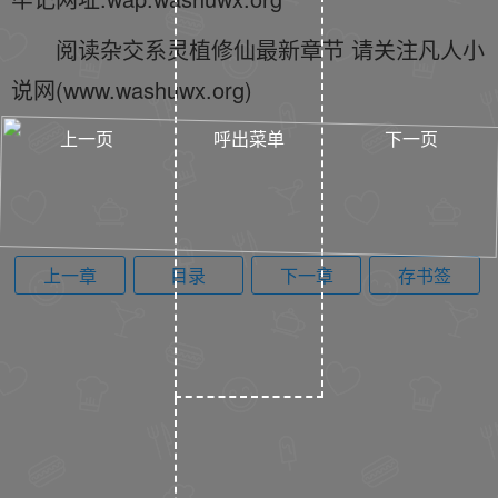
阅读杂交系灵植修仙最新章节 请关注凡人小
说网(www.washuwx.org)
上一页
呼出菜单
下一页
上一章
目录
下一章
存书签