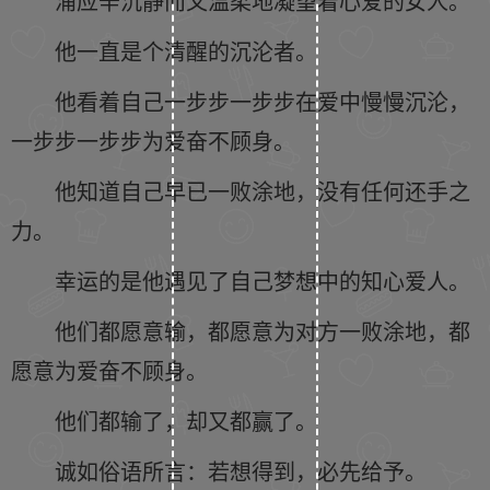
浦应辛沉静而又温柔地凝望着心爱的女人。
他一直是个清醒的沉沦者。
他看着自己一步步一步步在爱中慢慢沉沦，
一步步一步步为爱奋不顾身。
他知道自己早已一败涂地，没有任何还手之
力。
幸运的是他遇见了自己梦想中的知心爱人。
他们都愿意输，都愿意为对方一败涂地，都
愿意为爱奋不顾身。
他们都输了，却又都赢了。
诚如俗语所言：若想得到，必先给予。