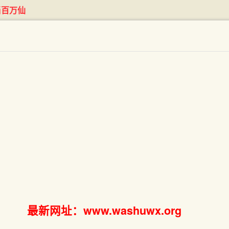
当百万仙
最新网址：www.washuwx.org