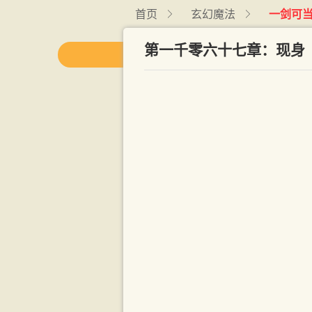
首页
玄幻魔法
一剑可
第一千零六十七章：现身