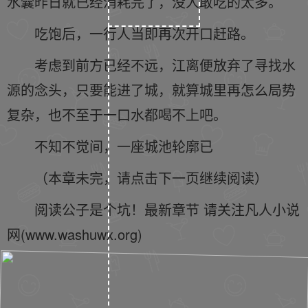
水囊昨日就已经消耗完了，没人敢吃的太多。
吃饱后，一行人当即再次开口赶路。
考虑到前方已经不远，江离便放弃了寻找水
源的念头，只要能进了城，就算城里再怎么局势
复杂，也不至于一口水都喝不上吧。
不知不觉间，一座城池轮廓已
（本章未完，请点击下一页继续阅读）
阅读公子是个坑！最新章节 请关注凡人小说
网(www.washuwx.org)