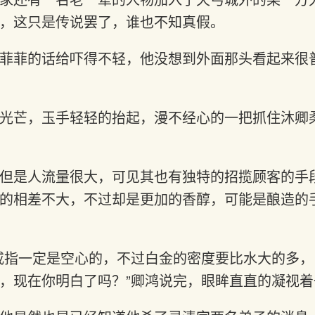
，这只是传说罢了，谁也不知真假。
菲菲的话给吓得不轻，他没想到外面那头看起来很
光芒，玉手轻轻的抬起，漫不经心的一把抓住沐卿
但是人流量很大，可见其也有独特的招揽顾客的手
的相差不大，不过却是更加的香醇，可能是酿造的
戒指一定是空心的，不过白金的密度要比水大的多
，现在你明白了吗？”卿鸿说完，眼眸直直的凝视