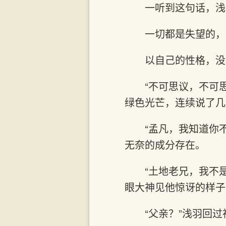
一听到这句话，浅
一切都是失望的，
以自己的性格，没
“不可思议，不可
绿色光芒，连续说了几
“孟凡，我知道你
无奈的成分存在。
“土地老兄，我不
眼大神见他惊讶的样子
“父亲？”浅羽回