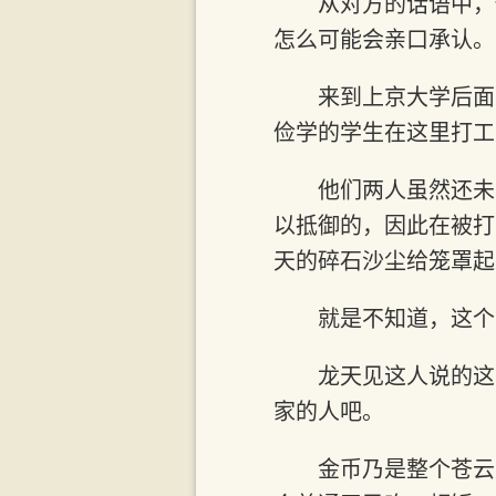
从对方的话语中，
怎么可能会亲口承认。
来到上京大学后面
俭学的学生在这里打工
他们两人虽然还未
以抵御的，因此在被打
天的碎石沙尘给笼罩起
就是不知道，这个
龙天见这人说的这
家的人吧。
金币乃是整个苍云