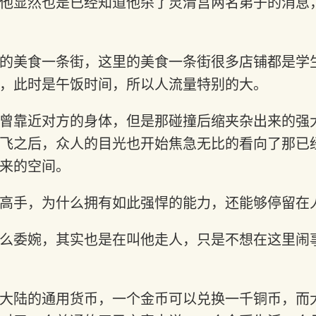
他显然也是已经知道他杀了灵清宫两名弟子的消息
的美食一条街，这里的美食一条街很多店铺都是学
，此时是午饭时间，所以人流量特别的大。
曾靠近对方的身体，但是那碰撞后缩夹杂出来的强
飞之后，众人的目光也开始焦急无比的看向了那已
来的空间。
高手，为什么拥有如此强悍的能力，还能够停留在
么委婉，其实也是在叫他走人，只是不想在这里闹
大陆的通用货币，一个金币可以兑换一千铜币，而