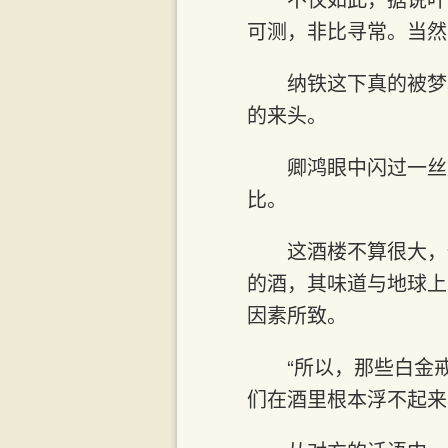
可测，非比寻常。当然
纳铁这下真的被梦
的来头。
卿鸿眼中闪过一丝
比。
这酒楼不算很大，
的酒，其味道与地球上
因素所致。
“所以，那些白金
们在酒里根本浮不起来