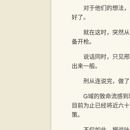
对于他们的想法，
好了。
就在这时，突然从
备开枪。
说话同时，只见邢
出来一般。
刑从连说完，做了
G域的致命流感到
目前为止已经将近六十
策。
不仅如此，据说叶