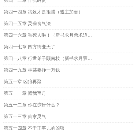
第四十三章 什么叫贪
第四十四章 我这才是拒捕（盟主加更）
第四十五章 灵雀食气法
第四十六章 丢死人啦！（新书求月票求追读~）
第四十七章 四方街变天了
第四十八章 行世弟子顾南枝（新书求月票求追读～）
第四十九章 林某要挣一万钱
第五十章 凶狼再聚
第五十一章 赠我宝丹
第五十二章 你在惊讶什么？
第五十三章 仙家灵气
第五十四章 不干正事儿的凶狼