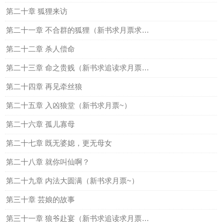
第二十章 狐狸来访
第二十一章 不合群的狐狸（新书求月票求追读~）
第二十二章 杀人偿命
第二十三章 命之贵贱（新书求追读求月票~）
第二十四章 再见牵丝狼
第二十五章 入凶狼堂（新书求月票~）
第二十六章 孤儿寡母
第二十七章 既无婆媳，更无母女
第二十八章 就你叫仙啊？
第二十九章 内法大圆满（新书求月票~）
第三十章 芸娘的故事
第三十一章 狼爷赴宴（新书求追读求月票~）