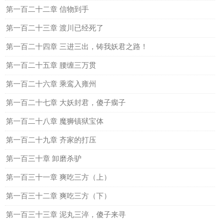
第一百二十二章 信物到手
第一百二十三章 渡川已经死了
第一百二十四章 三进三出，铸我妖君之路！
第一百二十五章 腰缠三万贯
第一百二十六章 乘鸾入雍州
第一百二十七章 大妖封君，傻子瘸子
第一百二十八章 魔狮镇狱宝体
第一百二十九章 齐家的打压
第一百三十章 卸磨杀驴
第一百三十一章 爽吃三方（上）
第一百三十二章 爽吃三方（下）
第一百三十三章 泥丸三淬，傻子来寻