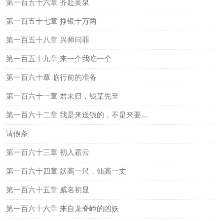
第一百五十六章 齐赴黄泉
第一百五十七章 挣银十万两
第一百五十八章 兴师问罪
第一百五十九章 来一个我吃一个
第一百六十章 临行前的准备
第一百六十一章 君未归，钱某先至
第一百六十二章 我是来送钱的，不是来要钱的
请假条
第一百六十三章 初入霜云
第一百六十四章 妖高一尺，仙高一丈
第一百六十五章 威名初显
第一百六十六章 来自龙脊嶂的凶妖