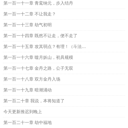
第一百一十一章 青鸾纳元，步入结丹
第一百一十二章 不让我走？
第一百一十三章 劫气初明
第一百一十四章 既然不让走，便不走了
第一百一十五章 攻其弱点？有理！（斗法章节，写的慢了点）
第一百一十六章 噬月妖山，初具规模
第一百一十七章 金丹之路，公子无双
第一百一十八章 双方金丹入场
第一百一十九章 暗潮涌动
第一百二十章 我说，本将知道了
今天更新推迟到晚上
第一百二十一章 劫中福地