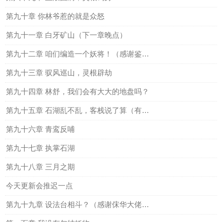
第九十章 你林爷惹的就是众怒
第九十一章 白牙矿山（下一章晚点）
第九十二章 咱们编造一个妖将！（感谢鉴天魔尊大佬的盟主）
第九十三章 驭风巡山，灵根辟劫
第九十四章 林舒，我们会有大大的地盘吗？
第九十五章 石湖乱不乱，客栈说了算（有点卡文，不好意思）
第九十六章 青鸾反哺
第九十七章 执掌石湖
第九十八章 三月之期
今天更新会推迟一点
第九十九章 设法台相斗？（感谢俕华大佬的盟主）