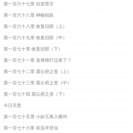
第一百六十七章 自造雷灾
第一百六十八章 神秘凶妖
第一百六十八章 收复旧部（上）
第一百六十九章 收复旧部（中）
第一百七十章 收复旧部（下）
第一百七十一章 龙脊嶂打过来了？
第一百七十二章 霜云府之变（上）
第一百七十三章 霜云府之变（中）
第一百七十四 霜云府之变（下）
今日无更
第一百七十五章 小妖王再入雍州
第一百七十六章 初见半世仙