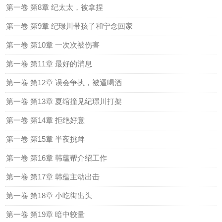
第一卷 第8章 纪太太，被拿捏
第一卷 第9章 纪璟川带孩子和宁念回家
第一卷 第10章 一次次被伤害
第一卷 第11章 最好的消息
第一卷 第12章 误会争执，被逼喝酒
第一卷 第13章 夏绾撞见纪璟川打架
第一卷 第14章 拒绝好意
第一卷 第15章 半夜挑衅
第一卷 第16章 韩蕴帮介绍工作
第一卷 第17章 韩蕴主动出击
第一卷 第18章 小吃街出头
第一卷 第19章 暗中较量