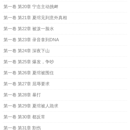
第一卷 第20章 宁念主动挑衅
第一卷 第21章 夏绾见到意外真相
第一卷 第22章 被泼一脸水
第一卷 第23章 录音拿到DNA
第一卷 第24章 深夜下山
第一卷 第25章 爆发，争吵
第一卷 第26章 夏绾被围住
第一卷 第27章 屈辱要求
第一卷 第28章 暴打
第一卷 第29章 夏绾被人跪求
第一卷 第30章 都反常
第一卷 第31章 割伤