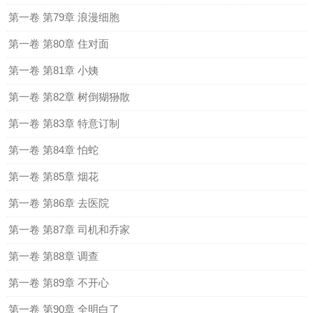
第一卷 第79章 浪漫细胞
第一卷 第80章 住对面
第一卷 第81章 小姨
第一卷 第82章 树倒猢狲散
第一卷 第83章 特意订制
第一卷 第84章 怕蛇
第一卷 第85章 烟花
第一卷 第86章 去医院
第一卷 第87章 司机和乔家
第一卷 第88章 调查
第一卷 第89章 不开心
第一卷 第90章 全明白了