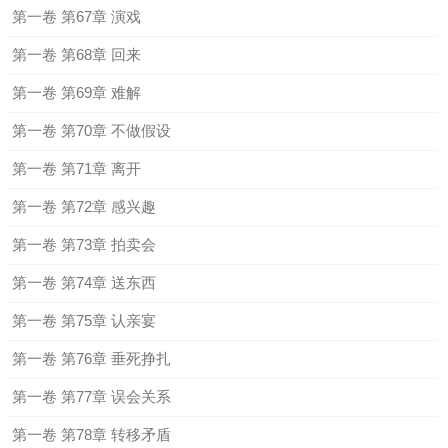
第一卷 第67章 演戏
第一卷 第68章 回来
第一卷 第69章 难解
第一卷 第70章 不做假设
第一卷 第71章 离开
第一卷 第72章 感兴趣
第一卷 第73章 拍卖会
第一卷 第74章 送东西
第一卷 第75章 认亲宴
第一卷 第76章 垂死挣扎
第一卷 第77章 误会关系
第一卷 第78章 转移矛盾