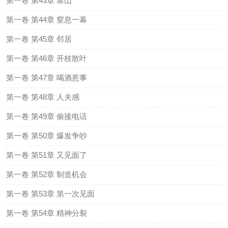
第一卷 第43章 靠山
第一卷 第44章 窒息一幕
第一卷 第45章 邻居
第一卷 第46章 开枝散叶
第一卷 第47章 喝酒惹事
第一卷 第48章 人夫感
第一卷 第49章 偷接电话
第一卷 第50章 爆发争吵
第一卷 第51章 又见面了
第一卷 第52章 制造机会
第一卷 第53章 第一次见面
第一卷 第54章 精神分裂