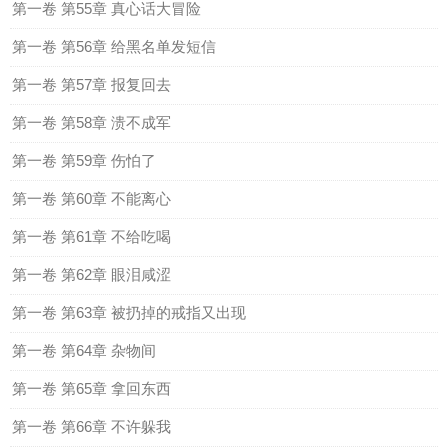
第一卷 第55章 真心话大冒险
第一卷 第56章 给黑名单发短信
第一卷 第57章 报复回去
第一卷 第58章 溃不成军
第一卷 第59章 伤怕了
第一卷 第60章 不能离心
第一卷 第61章 不给吃喝
第一卷 第62章 眼泪咸涩
第一卷 第63章 被扔掉的戒指又出现
第一卷 第64章 杂物间
第一卷 第65章 拿回东西
第一卷 第66章 不许躲我