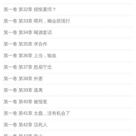
第一卷 第32章 很恨夏绾？
第一卷 第33章 喂药，幽会抓现行
第一卷 第34章 喝酒套话
第一卷 第35章 求合作
第一卷 第36章 上当，输血
第一卷 第37章 怒扇宁念
第一卷 第38章 外婆
第一卷 第39章 逃离
第一卷 第40章 被报复
第一卷 第41章 太蠢，没有机会了
第一卷 第42章 活死人