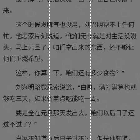
来。
这个时候发脾气也没用，刘兴明帮不上任何
忙，他思索片刻说道，“他们无非就是对生活没盼
头，马上元旦了，咱们拿出来的东西，还不够让
他们重燃希望。
这样，你算一下，咱们还有多少食物？”
刘兴明略微思索说道，“白哥，满打满算也就
够吃三天，如果省着点吃能吃一周。
要是全在元旦那天发出去，咱们以后日子还
过不过了？”
白展不知道以后日子过不过，但是他知道，