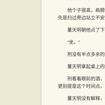
他个子很高，肩膀
先是扫过旁边站立不安
董天明朝他点了下
“坐。”
刑没有半点多余的
董天明拿起桌上的
刑看着眼前的酒，
更别提是这个时间点。
董天明没有解释，