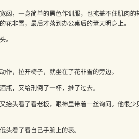
宽阔，一身简单的黑色作训服，也掩盖不住肌肉的
的花非雪，最后才落到办公桌后的董天明身上。
头。
动作，拉开椅子，就坐在了花非雪的旁边。
酒瓶，又给刑倒了一杯，推了过去。
又抬头看了看老板，眼神里带着一丝询问。他很少
低头看了看自己手腕上的表。