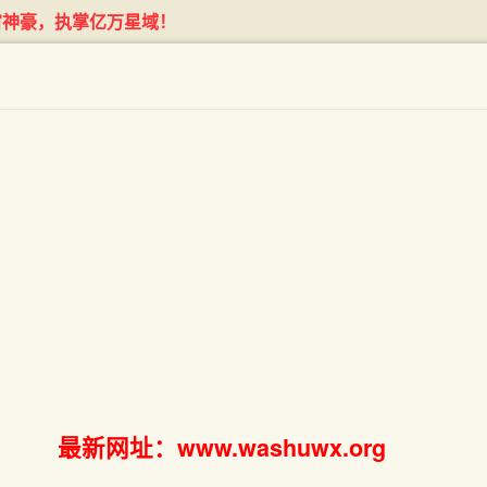
宙神豪，执掌亿万星域！
最新网址：www.washuwx.org