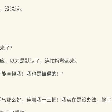
，没说话。
来了？
应，以为是默认了，连忙解释起来。
不能全怪我！我也是被逼的！”
手气那么好，连赢我十三把！我实在是没办法，输了