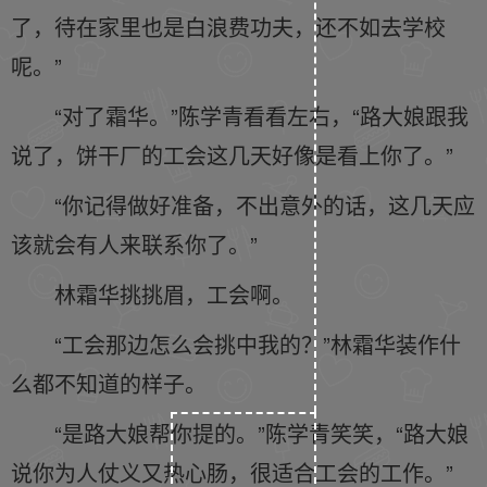
了，待在家里也是白浪费功夫，还不如去学校
呢。”
“对了霜华。”陈学青看看左右，“路大娘跟我
说了，饼干厂的工会这几天好像是看上你了。”
“你记得做好准备，不出意外的话，这几天应
该就会有人来联系你了。”
林霜华挑挑眉，工会啊。
“工会那边怎么会挑中我的？”林霜华装作什
么都不知道的样子。
“是路大娘帮你提的。”陈学青笑笑，“路大娘
说你为人仗义又热心肠，很适合工会的工作。”