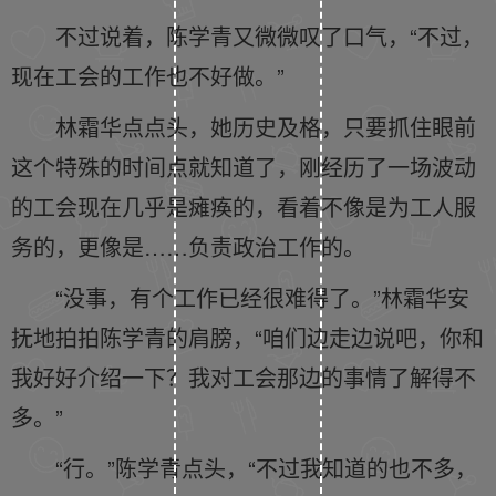
不过说着，陈学青又微微叹了口气，“不过，
现在工会的工作也不好做。”
林霜华点点头，她历史及格，只要抓住眼前
这个特殊的时间点就知道了，刚经历了一场波动
的工会现在几乎是瘫痪的，看着不像是为工人服
务的，更像是……负责政治工作的。
“没事，有个工作已经很难得了。”林霜华安
抚地拍拍陈学青的肩膀，“咱们边走边说吧，你和
我好好介绍一下？我对工会那边的事情了解得不
多。”
“行。”陈学青点头，“不过我知道的也不多，