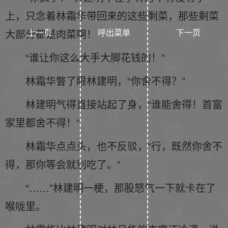
上，只念着林霜华带回来的这些剩菜，那些剩菜
大部分都是肉菜啊！
上一页
呼出菜单
下一页
“谁让你这么大手大脚花钱的！”
林霜华瞥了眼林建明，“你舍不得？”
林建明气得直接站起了身，“谁能舍得！首富
家里都舍不得！”
林霜华点点头，也不反驳，“行，既然你舍不
得，那你等会就别吃了。”
“……”林建明一梗，那股怒气一下就卡在了
喉咙里。