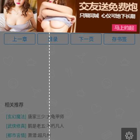
上一章
目录
下一页
存书签
相关推荐
[玄幻魔法]
唐家三少:大龟甲师
[武侠修真]
鹅是老五:不朽凡人

[都市言情]
萧潜:超凡传