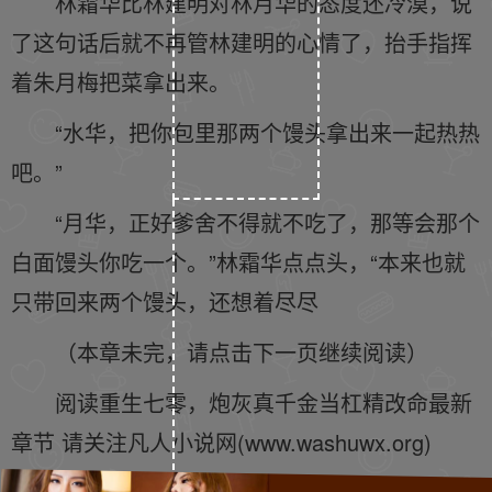
林霜华比林建明对林月华的态度还冷漠，说
了这句话后就不再管林建明的心情了，抬手指挥
着朱月梅把菜拿出来。
“水华，把你包里那两个馒头拿出来一起热热
吧。”
“月华，正好爹舍不得就不吃了，那等会那个
白面馒头你吃一个。”林霜华点点头，“本来也就
只带回来两个馒头，还想着尽尽
（本章未完，请点击下一页继续阅读）
阅读重生七零，炮灰真千金当杠精改命最新
章节 请关注凡人小说网(www.washuwx.org)