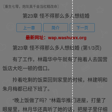
〖重生七零，炮灰真千金当杠精改命〗
第23章 怪不得那么多人想结婚
上一章
简介
下一页
最新网址：wap.washuwx.org
第23章 怪不得那么多人想结婚 (第1/3页)
有了工作，林霜华中午就有了拖着人去国营
饭店大吃一顿的借口。
拎着吃剩的饭菜回到家里的时候，林建明和
朱月梅都已经下班了。
“晚上饭做了吗？”林霜华推门进屋，打量了
眼屋里，林月华还真听了她的话，把屋子里仔细