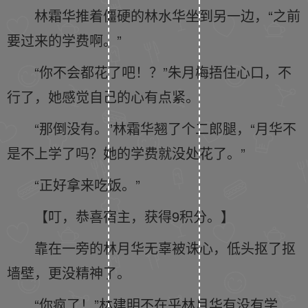
林霜华推着僵硬的林水华坐到另一边，“之前
要过来的学费啊。”
“你不会都花了吧！？”朱月梅捂住心口，不
行了，她感觉自己的心有点紧。
“那倒没有。”林霜华翘了个二郎腿，“月华不
是不上学了吗？她的学费就没处花了。”
“正好拿来吃饭。”
【叮，恭喜宿主，获得9积分。】
靠在一旁的林月华无辜被诛心，低头抠了抠
墙壁，更没精神了。
“你疯了！”林建明不在乎林月华有没有学