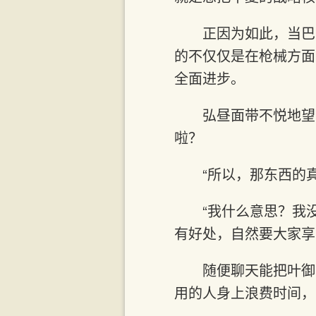
正因为如此，当巴
的不仅仅是在枪械方面
全面进步。
弘昼面带不悦地望
啦？
“所以，那东西的
“我什么意思？我
有好处，自然要大家享
随便聊天能把叶御
用的人身上浪费时间，