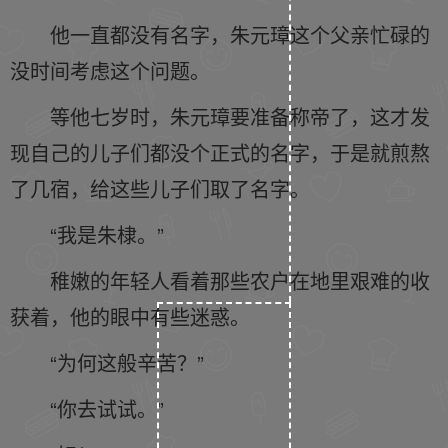
他一直都没有名字，朱元璋这个父亲忙碌的
没时间考虑这个问题。
等他七岁时，朱元璋要准备称帝了，这才发
现自己的儿子们都没个正式的名字，于是就煎熬
了几宿，给这些儿子们取了名字。
“我是朱棣。”
稚嫩的年轻人看着那些农户在地里艰难的收
获着，他的眼中有些迷惑。
“为何这般辛苦？”
“你去试试。”