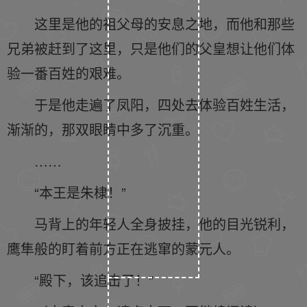
这里是他的祖父母的安息之地，而他和那些
兄弟被赶到了这里，只是他们的父皇想让他们体
验一番百姓的艰难。
于是他走遍了凤阳，四处去体验百姓生活，
渐渐的，那双眼睛中多了沉重。
……
“本王是朱棣！”
马背上的年轻人全身披挂，他的目光锐利，
鹰隼般的盯着前方正在逃窜的蒙元人。
“殿下，该追击了！”