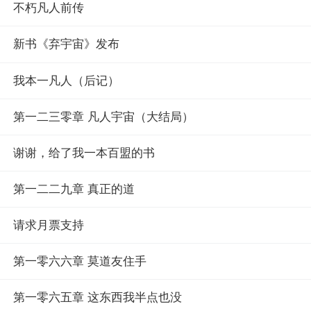
不朽凡人前传
新书《弃宇宙》发布
我本一凡人（后记）
第一二三零章 凡人宇宙（大结局）
谢谢，给了我一本百盟的书
第一二二九章 真正的道
请求月票支持
第一零六六章 莫道友住手
第一零六五章 这东西我半点也没