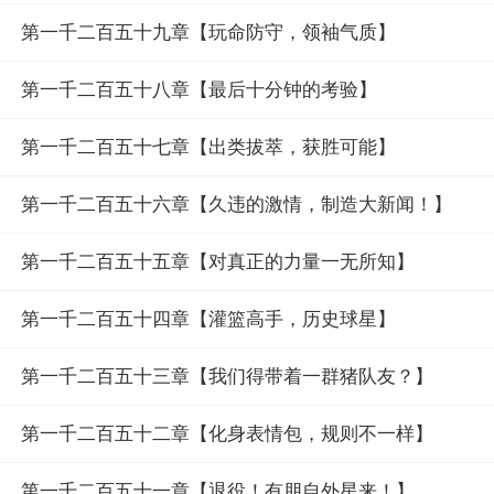
第一千二百五十九章【玩命防守，领袖气质】
第一千二百五十八章【最后十分钟的考验】
第一千二百五十七章【出类拔萃，获胜可能】
第一千二百五十六章【久违的激情，制造大新闻！】
第一千二百五十五章【对真正的力量一无所知】
第一千二百五十四章【灌篮高手，历史球星】
第一千二百五十三章【我们得带着一群猪队友？】
第一千二百五十二章【化身表情包，规则不一样】
第一千二百五十一章【退役！有朋自外星来！】