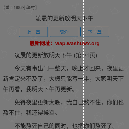
〖重回1982小渔村〗
凌晨的更新放明天下午
上一章
简介
下一章
最新网址：wap.washuwx.org
凌晨的更新放明天下午 (第1/1页)
今天有事出门一整天，晚上才回来，夜里更
新肯定来不及了，大概只能写一半，大家明天下
午再看，我明天下午再更新。
免得夜里更新太晚，我自己熬不住，你们也
熬不住，我还得挨骂。
不能熬死自己的同时，也把你们熬死了。