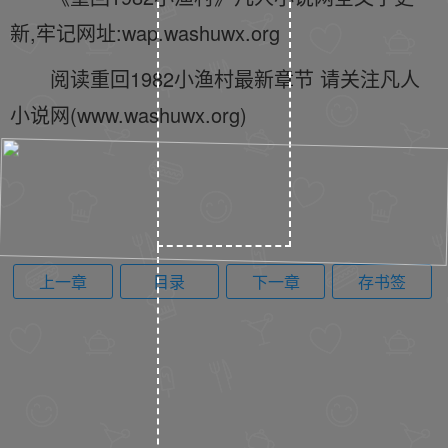
新,牢记网址:wap.washuwx.org
阅读重回1982小渔村最新章节 请关注凡人
小说网(www.washuwx.org)
上一章
目录
下一章
存书签