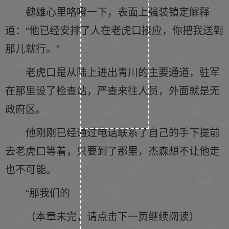
魏雄心里咯噔一下，表面上强装镇定解释
道：“他已经安排了人在老虎口接应，你把我送到
那儿就行。”
老虎口是从陆上进出青川的主要通道，驻军
在那里设了检查站，严查来往人员，外面就是无
政府区。
他刚刚已经通过电话联系了自己的手下提前
去老虎口等着，只要到了那里，杰森想不让他走
也不可能。
“那我们的
（本章未完，请点击下一页继续阅读）