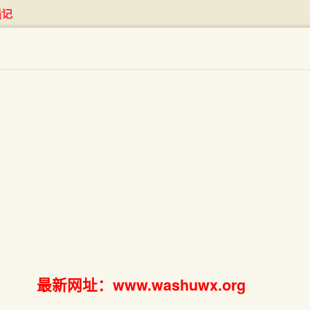
遇记
最新网址：www.washuwx.org