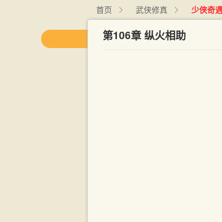
首页
武侠修真
少侠奇
第106章 纵火相助