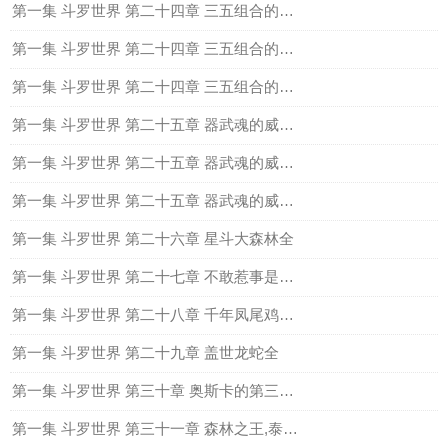
第一集 斗罗世界 第二十四章 三五组合的成立三
第一集 斗罗世界 第二十四章 三五组合的成立四
第一集 斗罗世界 第二十四章 三五组合的成立五
第一集 斗罗世界 第二十五章 器武魂的威力（上）
第一集 斗罗世界 第二十五章 器武魂的威力（中）
第一集 斗罗世界 第二十五章 器武魂的威力（下）
第一集 斗罗世界 第二十六章 星斗大森林全
第一集 斗罗世界 第二十七章 不敢惹事是庸才全
第一集 斗罗世界 第二十八章 千年凤尾鸡冠蛇全
第一集 斗罗世界 第二十九章 盖世龙蛇全
第一集 斗罗世界 第三十章 奥斯卡的第三魂环全
第一集 斗罗世界 第三十一章 森林之王,泰坦巨猿全