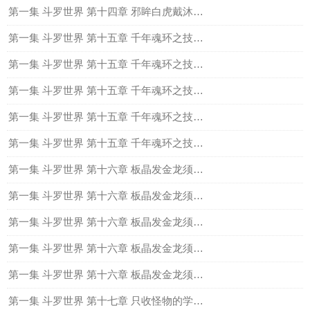
第一集 斗罗世界 第十四章 邪眸白虎戴沐白六
第一集 斗罗世界 第十五章 千年魂环之技，白虎金刚变一
第一集 斗罗世界 第十五章 千年魂环之技，白虎金刚变二
第一集 斗罗世界 第十五章 千年魂环之技，白虎金刚变三
第一集 斗罗世界 第十五章 千年魂环之技，白虎金刚变四
第一集 斗罗世界 第十五章 千年魂环之技，白虎金刚变五
第一集 斗罗世界 第十六章 板晶发金龙须针（一）
第一集 斗罗世界 第十六章 板晶发金龙须针（二）
第一集 斗罗世界 第十六章 板晶发金龙须针（三）
第一集 斗罗世界 第十六章 板晶发金龙须针（四）
第一集 斗罗世界 第十六章 板晶发金龙须针五
第一集 斗罗世界 第十七章 只收怪物的学院一