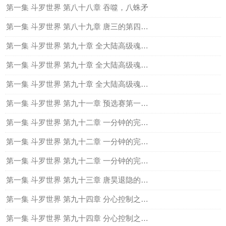
第一集 斗罗世界 第八十八章 吞噬，八蛛矛
第一集 斗罗世界 第八十九章 唐三的第四魂技
第一集 斗罗世界 第九十章 全大陆高级魂师学院精英大赛上
第一集 斗罗世界 第九十章 全大陆高级魂师学院精英大赛中
第一集 斗罗世界 第九十章 全大陆高级魂师学院精英大赛下
第一集 斗罗世界 第九十一章 预选赛第一场，开战
第一集 斗罗世界 第九十二章 一分钟的完胜（上）
第一集 斗罗世界 第九十二章 一分钟的完胜（中）
第一集 斗罗世界 第九十二章 一分钟的完胜（下）
第一集 斗罗世界 第九十三章 唐昊退隐的原因
第一集 斗罗世界 第九十四章 分心控制之三窍御之心上
第一集 斗罗世界 第九十四章 分心控制之三窍御之心中