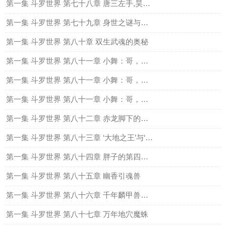
第一集 斗罗世界 第七十八章 唐三左手,昊天锤全
第一集 斗罗世界 第七十九章 身世之谜与昊天斗罗
第一集 斗罗世界 第八十章 双生武魂的奥秘
第一集 斗罗世界 第八十一章 小舞：哥，替我梳头（上）
第一集 斗罗世界 第八十一章 小舞：哥，替我梳头（中）
第一集 斗罗世界 第八十一章 小舞：哥，替我梳头（下）
第一集 斗罗世界 第八十二章 赤龙脚下的大地之王
第一集 斗罗世界 第八十三章 ‘大地之王’与‘粉红娘娘’
第一集 斗罗世界 第八十四章 胖子的第四魂技，凤凰啸天击
第一集 斗罗世界 第八十五章 幽香引魂兽
第一集 斗罗世界 第八十六章 千年麟甲兽与万年魔蛛
第一集 斗罗世界 第八十七章 万年地穴魔蛛