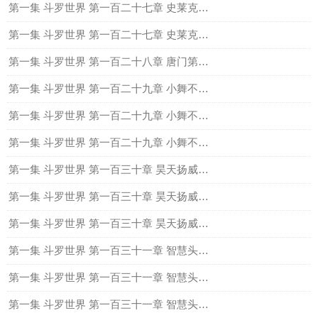
第一集 斗罗世界 第一百二十七章 史莱克七怪完整的实力（中）
第一集 斗罗世界 第一百二十七章 史莱克七怪完整的实力（下）
第一集 斗罗世界 第一百二十八章 唐门第十，蝠翼轮回（上）
第一集 斗罗世界 第一百二十九章 小舞不是人（上）
第一集 斗罗世界 第一百二十九章 小舞不是人（中）
第一集 斗罗世界 第一百二十九章 小舞不是人（下）
第一集 斗罗世界 第一百三十章 昊天扬威，新的开始（上）
第一集 斗罗世界 第一百三十章 昊天扬威，新的开始（中）
第一集 斗罗世界 第一百三十章 昊天扬威，新的开始（下）
第一集 斗罗世界 第一百三十一章 智慧头骨之技，紫极神光（上）
第一集 斗罗世界 第一百三十一章 智慧头骨之技，紫极神光（中）
第一集 斗罗世界 第一百三十一章 智慧头骨之技，紫极神光（下）