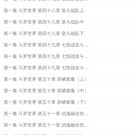
第一集 斗罗世界 第四十八章 皇斗战队上
第一集 斗罗世界 第四十八章 皇斗战队中
第一集 斗罗世界 第四十八章 皇斗战队下
第一集 斗罗世界 第四十九章 七怪战皇斗（上）
第一集 斗罗世界 第四十九章 七怪战皇斗（中）
第一集 斗罗世界 第四十九章 七怪战皇斗（下）
第一集 斗罗世界 第五十章 碧磷紫毒（上）
第一集 斗罗世界 第五十章 碧磷紫毒（中）
第一集 斗罗世界 第五十章 碧磷紫毒（下）
第一集 斗罗世界 第五十一章 武魂融合技之幽冥白虎（上）
第一集 斗罗世界 第五十一章 武魂融合技之幽冥白虎（中）