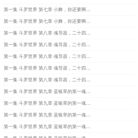
第一集 斗罗世界 第七章 小舞，你还要啊？四
第一集 斗罗世界 第七章 小舞，你还要啊？五
第一集 斗罗世界 第八章 魂导器，二十四桥明月夜（一）
第一集 斗罗世界 第八章 魂导器，二十四桥明月夜二
第一集 斗罗世界 第八章 魂导器，二十四桥明月夜三
第一集 斗罗世界 第八章 魂导器，二十四桥明月夜四
第一集 斗罗世界 第八章 魂导器，二十四桥明月夜五
第一集 斗罗世界 第九章 蓝银草的第一魂环（一）
第一集 斗罗世界 第九章 蓝银草的第一魂环（二）
第一集 斗罗世界 第九章 蓝银草的第一魂环（三）
第一集 斗罗世界 第九章 蓝银草的第一魂环（四）