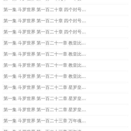
第一集 斗罗世界 第一百二十章 四个封号斗罗（上）
第一集 斗罗世界 第一百二十章 四个封号斗罗（中）
第一集 斗罗世界 第一百二十章 四个封号斗罗（下）
第一集 斗罗世界 第一百二十一章 教皇比比东（上）
第一集 斗罗世界 第一百二十一章 教皇比比东（中）
第一集 斗罗世界 第一百二十一章 教皇比比东（下）
第一集 斗罗世界 第一百二十一章 教皇比比东（下）
第一集 斗罗世界 第一百二十二章 星罗皇家学院战队（上）
第一集 斗罗世界 第一百二十二章 星罗皇家学院战队（中）
第一集 斗罗世界 第一百二十二章 星罗皇家学院战队（下）
第一集 斗罗世界 第一百二十三章 万年魂技的变异技能（上）