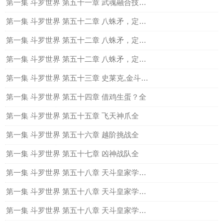
第一集 斗罗世界 第五十一章 武魂融合技之幽冥白虎（下）
第一集 斗罗世界 第五十二章 八蛛矛，定胜负（上）
第一集 斗罗世界 第五十二章 八蛛矛，定胜负（中）
第一集 斗罗世界 第五十二章 八蛛矛，定胜负（下）
第一集 斗罗世界 第五十三章 史莱克,金斗魂级战队全
第一集 斗罗世界 第五十四章 借鸡生蛋？全
第一集 斗罗世界 第五十五章 飞天神爪全
第一集 斗罗世界 第五十六章 越阶挑战全
第一集 斗罗世界 第五十七章 凶神战队全
第一集 斗罗世界 第五十八章 天斗皇家学院上
第一集 斗罗世界 第五十八章 天斗皇家学院中
第一集 斗罗世界 第五十八章 天斗皇家学院下）