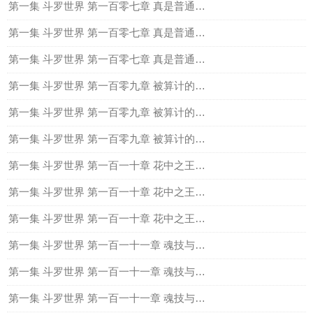
第一集 斗罗世界 第一百零七章 真是普通的蓝银草么？（上）
第一集 斗罗世界 第一百零七章 真是普通的蓝银草么？（中）
第一集 斗罗世界 第一百零七章 真是普通的蓝银草么？（下）
第一集 斗罗世界 第一百零九章 被算计的柳二龙（上）
第一集 斗罗世界 第一百零九章 被算计的柳二龙（中）
第一集 斗罗世界 第一百零九章 被算计的柳二龙（下）
第一集 斗罗世界 第一百一十章 花中之王、君临群芳（上）
第一集 斗罗世界 第一百一十章 花中之王、君临群芳（中）
第一集 斗罗世界 第一百一十章 花中之王、君临群芳（下）
第一集 斗罗世界 第一百一十一章 魂技与唐门绝学的融合（上）
第一集 斗罗世界 第一百一十一章 魂技与唐门绝学的融合（中）
第一集 斗罗世界 第一百一十一章 魂技与唐门绝学的融合（下）