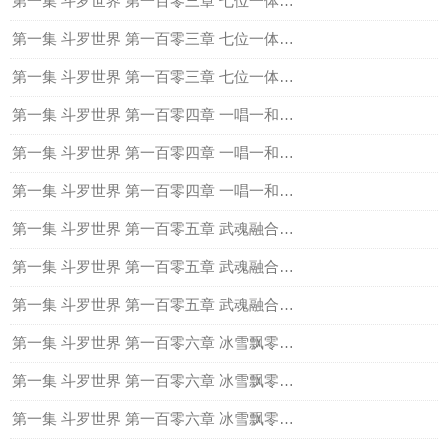
第一集 斗罗世界 第一百零三章 七位一体融合技（上）
第一集 斗罗世界 第一百零三章 七位一体融合技（中）
第一集 斗罗世界 第一百零三章 七位一体融合技（下）
第一集 斗罗世界 第一百零四章 一唱一和（上）
第一集 斗罗世界 第一百零四章 一唱一和（中）
第一集 斗罗世界 第一百零四章 一唱一和（下）
第一集 斗罗世界 第一百零五章 武魂融合技，冰雪飘零（上）
第一集 斗罗世界 第一百零五章 武魂融合技，冰雪飘零（中）
第一集 斗罗世界 第一百零五章 武魂融合技，冰雪飘零（下）
第一集 斗罗世界 第一百零六章 冰雪飘零冰凤凰（上）
第一集 斗罗世界 第一百零六章 冰雪飘零冰凤凰（中）
第一集 斗罗世界 第一百零六章 冰雪飘零冰凤凰（下）