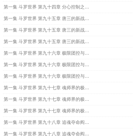
第一集 斗罗世界 第九十四章 分心控制之三窍御之心下
第一集 斗罗世界 第九十五章 唐三的新战术，宇宙天空流（上）
第一集 斗罗世界 第九十五章 唐三的新战术，宇宙天空流（中）
第一集 斗罗世界 第九十五章 唐三的新战术，宇宙天空流（下）
第一集 斗罗世界 第九十六章 极限团控与恐怖的幽冥白虎上
第一集 斗罗世界 第九十六章 极限团控与恐怖的幽冥白虎中
第一集 斗罗世界 第九十六章 极限团控与恐怖的幽冥白虎下
第一集 斗罗世界 第九十七章 魂师界的极限流与均衡流（上）
第一集 斗罗世界 第九十七章 魂师界的极限流与均衡流（中）
第一集 斗罗世界 第九十七章 魂师界的极限流与均衡流（下）
第一集 斗罗世界 第九十八章 追魂夺命阎王帖（上）
第一集 斗罗世界 第九十八章 追魂夺命阎王帖（中）