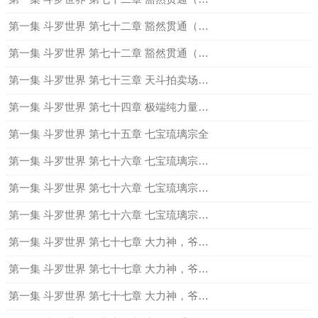
第一集 斗罗世界 第七十二章 豁然贯通（中）
第一集 斗罗世界 第七十二章 豁然贯通（下）
第一集 斗罗世界 第七十三章 天斗拍卖场（全）
第一集 斗罗世界 第七十四章 极端纯力量魂师（全）
第一集 斗罗世界 第七十五章 七宝琉璃宗全
第一集 斗罗世界 第七十六章 七宝琉璃宗的惊讶上
第一集 斗罗世界 第七十六章 七宝琉璃宗的惊讶（中）
第一集 斗罗世界 第七十六章 七宝琉璃宗的惊讶（下）
第一集 斗罗世界 第七十七章 大力神，爷爷真的来了（上）
第一集 斗罗世界 第七十七章 大力神，爷爷真的来了（中）
第一集 斗罗世界 第七十七章 大力神，爷爷真的来了（下）