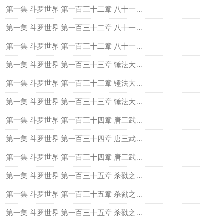
第一集 斗罗世界 第一百三十二章 八十一锤（上）
第一集 斗罗世界 第一百三十二章 八十一锤（中）
第一集 斗罗世界 第一百三十二章 八十一锤（下）
第一集 斗罗世界 第一百三十三章 锤法大成，杀戮之气（上）
第一集 斗罗世界 第一百三十三章 锤法大成，杀戮之气（中）
第一集 斗罗世界 第一百三十三章 锤法大成，杀戮之气（下）
第一集 斗罗世界 第一百三十四章 唐三武魂的真面目，蓝银皇（上）
第一集 斗罗世界 第一百三十四章 唐三武魂的真面目，蓝银皇（中）
第一集 斗罗世界 第一百三十四章 唐三武魂的真面目，蓝银皇（下）
第一集 斗罗世界 第一百三十五章 杀戮之都（上）
第一集 斗罗世界 第一百三十五章 杀戮之都（中）
第一集 斗罗世界 第一百三十五章 杀戮之都（下）