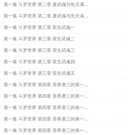
第一集 斗罗世界 第二章 废武魂与先天满魂力（三）
第一集 斗罗世界 第二章 废武魂与先天满魂力（四）
第一集 斗罗世界 第三章 双生武魂一
第一集 斗罗世界 第三章 双生武魂二
第一集 斗罗世界 第三章 双生武魂三
第一集 斗罗世界 第三章 双生武魂四
第一集 斗罗世界 第三章 双生武魂五
第一集 斗罗世界 第四章 异界唐三的第一件暗器一
第一集 斗罗世界 第四章 异界唐三的第一件暗器二
第一集 斗罗世界 第四章 异界唐三的第一件暗器三
第一集 斗罗世界 第四章 异界唐三的第一件暗器4
第一集 斗罗世界 第四章 异界唐三的第一件暗器五