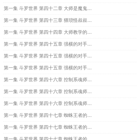
第一集 斗罗世界 第四十二章 大师是魔鬼（全）
第一集 斗罗世界 第四十三章 猥琐怪叔叔，不乐全
第一集 斗罗世界 第四十四章 大师教学的第二阶段全
第一集 斗罗世界 第四十五章 强横的对手，狂战队（上）
第一集 斗罗世界 第四十五章 强横的对手，狂战队（中）
第一集 斗罗世界 第四十五章 强横的对手，狂战队（下）
第一集 斗罗世界 第四十六章 控制系魂师的强势（上）
第一集 斗罗世界 第四十六章 控制系魂师的强势（中）
第一集 斗罗世界 第四十六章 控制系魂师的强势（下）
第一集 斗罗世界 第四十七章 蜘蛛王者的威压（上）
第一集 斗罗世界 第四十七章 蜘蛛王者的威压（中）
第一集 斗罗世界 第四十七章 蜘蛛王者的威压（下）