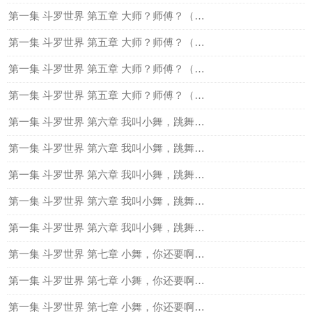
第一集 斗罗世界 第五章 大师？师傅？（一）
第一集 斗罗世界 第五章 大师？师傅？（二）
第一集 斗罗世界 第五章 大师？师傅？（三）
第一集 斗罗世界 第五章 大师？师傅？（四）
第一集 斗罗世界 第六章 我叫小舞，跳舞的舞（一）
第一集 斗罗世界 第六章 我叫小舞，跳舞的舞（二）
第一集 斗罗世界 第六章 我叫小舞，跳舞的舞（三）
第一集 斗罗世界 第六章 我叫小舞，跳舞的舞（四）
第一集 斗罗世界 第六章 我叫小舞，跳舞的舞（五）
第一集 斗罗世界 第七章 小舞，你还要啊？一
第一集 斗罗世界 第七章 小舞，你还要啊？二
第一集 斗罗世界 第七章 小舞，你还要啊？三