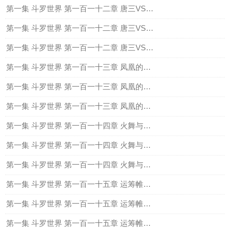
第一集 斗罗世界 第一百一十二章 唐三VS火舞（上）
第一集 斗罗世界 第一百一十二章 唐三VS火舞（中）
第一集 斗罗世界 第一百一十二章 唐三VS火舞（下）
第一集 斗罗世界 第一百一十三章 凤凰的狂野（上）
第一集 斗罗世界 第一百一十三章 凤凰的狂野（中）
第一集 斗罗世界 第一百一十三章 凤凰的狂野（下）
第一集 斗罗世界 第一百一十四章 火舞与小舞的吻上
第一集 斗罗世界 第一百一十四章 火舞与小舞的吻中
第一集 斗罗世界 第一百一十四章 火舞与小舞的吻下
第一集 斗罗世界 第一百一十五章 运筹帷幄，大师（上）
第一集 斗罗世界 第一百一十五章 运筹帷幄，大师（中）
第一集 斗罗世界 第一百一十五章 运筹帷幄，大师（下）