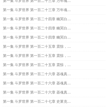
第一集 斗罗世界 第一百二十三章 万年魂技的变异技能（中）
第一集 斗罗世界 第一百二十三章 万年魂技的变异技能（下）
第一集 斗罗世界 第一百二十四章 幽冥白虎的身世（上）
第一集 斗罗世界 第一百二十四章 幽冥白虎的身世（中）
第一集 斗罗世界 第一百二十四章 幽冥白虎的身世（下）
第一集 斗罗世界 第一百二十五章 震惊，七怪融合技（上）
第一集 斗罗世界 第一百二十五章 震惊，七怪融合技（中）
第一集 斗罗世界 第一百二十五章 震惊，七怪融合技（下）
第一集 斗罗世界 第一百二十六章 器魂真身，暗金昊天锤（上）
第一集 斗罗世界 第一百二十六章 器魂真身，暗金昊天锤（中）
第一集 斗罗世界 第一百二十六章 器魂真身，暗金昊天锤（下）
第一集 斗罗世界 第一百二十七章 史莱克七怪完整的实力（上）