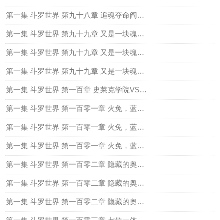
第一集 斗罗世界 第九十八章 追魂夺命阎王帖（下）
第一集 斗罗世界 第九十九章 又是一块魂骨（上）
第一集 斗罗世界 第九十九章 又是一块魂骨（中）
第一集 斗罗世界 第九十九章 又是一块魂骨（下）
第一集 斗罗世界 第一百章 史莱克学院VS炽火学院全
第一集 斗罗世界 第一百零一章 火免，蓝银草（上）
第一集 斗罗世界 第一百零一章 火免，蓝银草（中）
第一集 斗罗世界 第一百零一章 火免，蓝银草（下）
第一集 斗罗世界 第一百零二章 隐藏的奥秘，七宝石武魂（上）
第一集 斗罗世界 第一百零二章 隐藏的奥秘，七宝石武魂（中）
第一集 斗罗世界 第一百零二章 隐藏的奥秘，七宝石武魂（下）