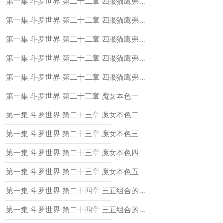
第一集 斗罗世界 第二十二章 四眼猫鹰弗兰德一
第一集 斗罗世界 第二十二章 四眼猫鹰弗兰德二
第一集 斗罗世界 第二十二章 四眼猫鹰弗兰德三
第一集 斗罗世界 第二十二章 四眼猫鹰弗兰德四
第一集 斗罗世界 第二十二章 四眼猫鹰弗兰德五
第一集 斗罗世界 第二十三章 魔女本色一
第一集 斗罗世界 第二十三章 魔女本色二
第一集 斗罗世界 第二十三章 魔女本色三
第一集 斗罗世界 第二十三章 魔女本色四
第一集 斗罗世界 第二十三章 魔女本色五
第一集 斗罗世界 第二十四章 三五组合的成立一
第一集 斗罗世界 第二十四章 三五组合的成立二