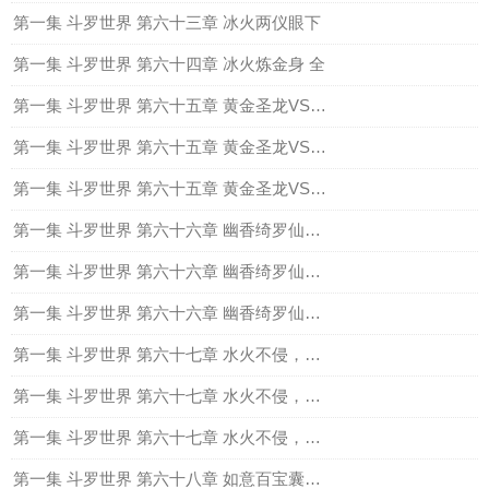
第一集 斗罗世界 第六十三章 冰火两仪眼下
第一集 斗罗世界 第六十四章 冰火炼金身 全
第一集 斗罗世界 第六十五章 黄金圣龙VS碧磷蛇皇（上）
第一集 斗罗世界 第六十五章 黄金圣龙VS碧磷蛇皇（中）
第一集 斗罗世界 第六十五章 黄金圣龙VS碧磷蛇皇（下）
第一集 斗罗世界 第六十六章 幽香绮罗仙品（上）
第一集 斗罗世界 第六十六章 幽香绮罗仙品（中）
第一集 斗罗世界 第六十六章 幽香绮罗仙品（下）
第一集 斗罗世界 第六十七章 水火不侵，百毒辟易（上）
第一集 斗罗世界 第六十七章 水火不侵，百毒辟易（中）
第一集 斗罗世界 第六十七章 水火不侵，百毒辟易（下）
第一集 斗罗世界 第六十八章 如意百宝囊与子母追魂夺命胆（上）