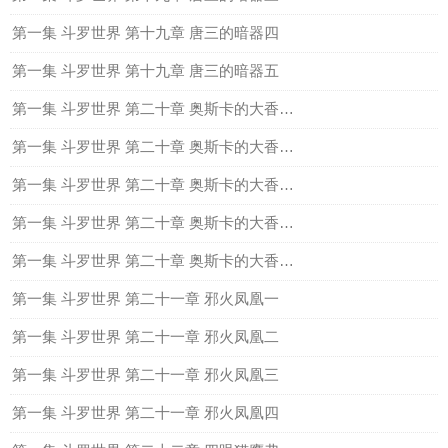
第一集 斗罗世界 第十九章 唐三的暗器四
第一集 斗罗世界 第十九章 唐三的暗器五
第一集 斗罗世界 第二十章 奥斯卡的大香肠和小腊肠一
第一集 斗罗世界 第二十章 奥斯卡的大香肠和小腊肠二
第一集 斗罗世界 第二十章 奥斯卡的大香肠和小腊肠三
第一集 斗罗世界 第二十章 奥斯卡的大香肠和小腊肠四
第一集 斗罗世界 第二十章 奥斯卡的大香肠和小腊肠五
第一集 斗罗世界 第二十一章 邪火凤凰一
第一集 斗罗世界 第二十一章 邪火凤凰二
第一集 斗罗世界 第二十一章 邪火凤凰三
第一集 斗罗世界 第二十一章 邪火凤凰四