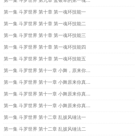
第一集 斗罗世界 第九章 蓝银草的第一魂环（五）
第一集 斗罗世界 第十章 第一魂环技能一
第一集 斗罗世界 第十章 第一魂环技能二
第一集 斗罗世界 第十章 第一魂环技能三
第一集 斗罗世界 第十章 第一魂环技能四
第一集 斗罗世界 第十章 第一魂环技能五
第一集 斗罗世界 第十一章 小舞，原来你真的是个兔子一
第一集 斗罗世界 第十一章 小舞原来你真的是个兔子二
第一集 斗罗世界 第十一章 小舞原来你真的是个兔子三
第一集 斗罗世界 第十一章 小舞原来你真的是个兔子四
第一集 斗罗世界 第十二章 乱披风锤法一
第一集 斗罗世界 第十二章 乱披风锤法二