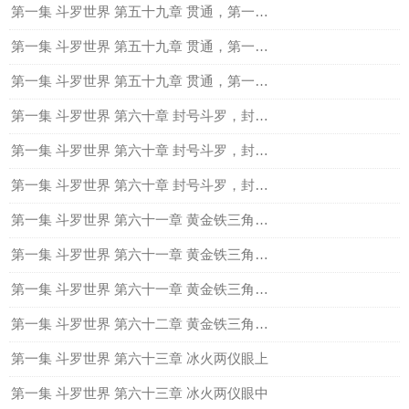
第一集 斗罗世界 第五十九章 贯通，第一脉（上）
第一集 斗罗世界 第五十九章 贯通，第一脉（中）
第一集 斗罗世界 第五十九章 贯通，第一脉（下）
第一集 斗罗世界 第六十章 封号斗罗，封号：毒（上）
第一集 斗罗世界 第六十章 封号斗罗，封号：毒（中）
第一集 斗罗世界 第六十章 封号斗罗，封号：毒（下）
第一集 斗罗世界 第六十一章 黄金铁三角的最后一角上
第一集 斗罗世界 第六十一章 黄金铁三角的最后一角中
第一集 斗罗世界 第六十一章 黄金铁三角的最后一角下
第一集 斗罗世界 第六十二章 黄金铁三角的往事（全）
第一集 斗罗世界 第六十三章 冰火两仪眼上
第一集 斗罗世界 第六十三章 冰火两仪眼中