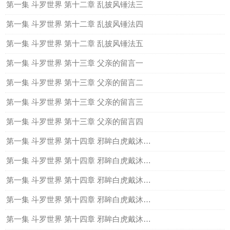
第一集 斗罗世界 第十二章 乱披风锤法三
第一集 斗罗世界 第十二章 乱披风锤法四
第一集 斗罗世界 第十二章 乱披风锤法五
第一集 斗罗世界 第十三章 父亲的留言一
第一集 斗罗世界 第十三章 父亲的留言二
第一集 斗罗世界 第十三章 父亲的留言三
第一集 斗罗世界 第十三章 父亲的留言四
第一集 斗罗世界 第十四章 邪眸白虎戴沐白一
第一集 斗罗世界 第十四章 邪眸白虎戴沐白二
第一集 斗罗世界 第十四章 邪眸白虎戴沐白三
第一集 斗罗世界 第十四章 邪眸白虎戴沐白四
第一集 斗罗世界 第十四章 邪眸白虎戴沐白五