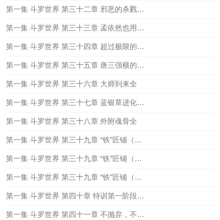
第一集 斗罗世界 第三十二章 邪恶的杀戮者,人面魔蛛全
第一集 斗罗世界 第三十三章 孟依然也用暗器？全
第一集 斗罗世界 第三十四章 超过极限的人面魔蛛魂环全
第一集 斗罗世界 第三十五章 唐三强横的第三魂环全
第一集 斗罗世界 第三十六章 大师到来全
第一集 斗罗世界 第三十七章 蓝银草进化后的威力（全）
第一集 斗罗世界 第三十八章 外附魂骨全
第一集 斗罗世界 第三十九章 “铁”匠铺（上）
第一集 斗罗世界 第三十九章 “铁”匠铺（中）
第一集 斗罗世界 第三十九章 “铁”匠铺（下）
第一集 斗罗世界 第四十章 特训第一阶段开始全
第一集 斗罗世界 第四十一章 不抛弃，不放弃（全）