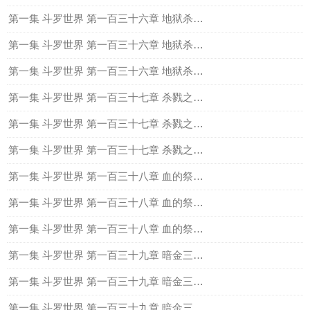
第一集 斗罗世界 第一百三十六章 地狱杀戮场（上）
第一集 斗罗世界 第一百三十六章 地狱杀戮场（中）
第一集 斗罗世界 第一百三十六章 地狱杀戮场（下）
第一集 斗罗世界 第一百三十七章 杀戮之王（上）
第一集 斗罗世界 第一百三十七章 杀戮之王（中）
第一集 斗罗世界 第一百三十七章 杀戮之王（下）
第一集 斗罗世界 第一百三十八章 血的祭奠，地狱路（上）
第一集 斗罗世界 第一百三十八章 血的祭奠，地狱路（中）
第一集 斗罗世界 第一百三十八章 血的祭奠，地狱路（下）
第一集 斗罗世界 第一百三十九章 暗金三头蝙蝠王 （上）
第一集 斗罗世界 第一百三十九章 暗金三头蝙蝠王 （中）
第一集 斗罗世界 第一百三十九章 暗金三头蝙蝠王 （下）