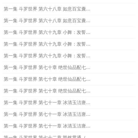
第一集 斗罗世界 第六十八章 如意百宝囊与子母追魂夺命胆（中）
第一集 斗罗世界 第六十八章 如意百宝囊与子母追魂夺命胆（下）
第一集 斗罗世界 第六十九章 小舞：发誓不要离开我（上）
第一集 斗罗世界 第六十九章 小舞：发誓不要离开我（中）
第一集 斗罗世界 第六十九章 小舞：发誓不要离开我（下）
第一集 斗罗世界 第七十章 绝世仙品配七怪（上）
第一集 斗罗世界 第七十章 绝世仙品配七怪（中）
第一集 斗罗世界 第七十章 绝世仙品配七怪（下）
第一集 斗罗世界 第七十一章 冰清玉洁唐三少（上）
第一集 斗罗世界 第七十一章 冰清玉洁唐三少（中）
第一集 斗罗世界 第七十一章 冰清玉洁唐三少（下）
第一集 斗罗世界 第七十二章 豁然贯通（上）