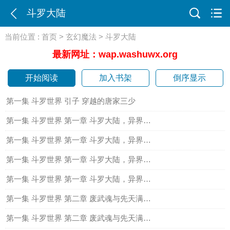
斗罗大陆
当前位置 :
首页
>
玄幻魔法
> 斗罗大陆
最新网址：wap.washuwx.org
开始阅读
加入书架
倒序显示
第一集 斗罗世界 引子 穿越的唐家三少
第一集 斗罗世界 第一章 斗罗大陆，异界唐三（一）
第一集 斗罗世界 第一章 斗罗大陆，异界唐三二
第一集 斗罗世界 第一章 斗罗大陆，异界唐三（三）
第一集 斗罗世界 第一章 斗罗大陆，异界唐三（四）
第一集 斗罗世界 第二章 废武魂与先天满魂力（一）
第一集 斗罗世界 第二章 废武魂与先天满魂力（二）