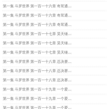
第一集 斗罗世界 第一百一十六章 奇茸通天，虎破龙（上）
第一集 斗罗世界 第一百一十六章 奇茸通天，虎破龙（中）
第一集 斗罗世界 第一百一十六章 奇茸通天，虎破龙（下）
第一集 斗罗世界 第一百一十七章 昊天锤，乱披风（上）
第一集 斗罗世界 第一百一十七章 昊天锤，乱披风（中）
第一集 斗罗世界 第一百一十七章 昊天锤，乱披风（下）
第一集 斗罗世界 第一百一十八章 总决赛，武魂城上
第一集 斗罗世界 第一百一十八章 总决赛，武魂城中
第一集 斗罗世界 第一百一十八章 总决赛，武魂城下
第一集 斗罗世界 第一百一十九章 一个爱花的封号斗罗（上）
第一集 斗罗世界 第一百一十九章 一个爱花的封号斗罗（中）
第一集 斗罗世界 第一百一十九章 一个爱花的封号斗罗（下）