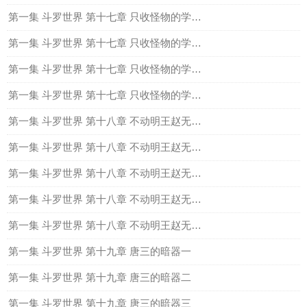
第一集 斗罗世界 第十七章 只收怪物的学院二
第一集 斗罗世界 第十七章 只收怪物的学院三
第一集 斗罗世界 第十七章 只收怪物的学院四
第一集 斗罗世界 第十七章 只收怪物的学院五
第一集 斗罗世界 第十八章 不动明王赵无极一
第一集 斗罗世界 第十八章 不动明王赵无极二
第一集 斗罗世界 第十八章 不动明王赵无极三
第一集 斗罗世界 第十八章 不动明王赵无极四
第一集 斗罗世界 第十八章 不动明王赵无极五
第一集 斗罗世界 第十九章 唐三的暗器一
第一集 斗罗世界 第十九章 唐三的暗器二
第一集 斗罗世界 第十九章 唐三的暗器三