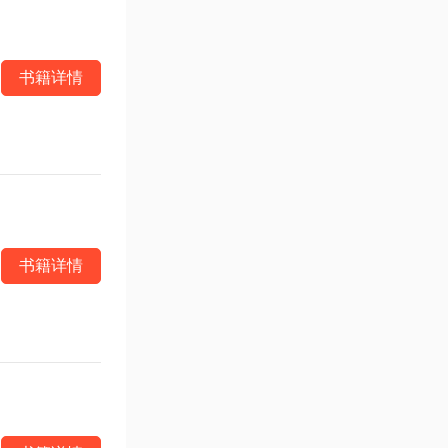
书籍详情
书籍详情