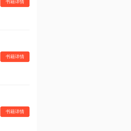
书籍详情
书籍详情
书籍详情