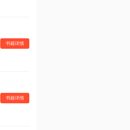
书籍详情
书籍详情