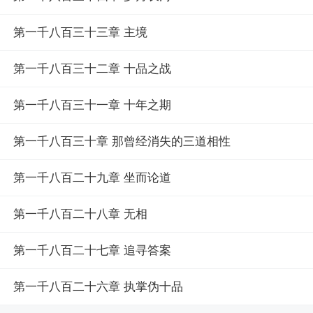
第一千八百三十三章 主境
第一千八百三十二章 十品之战
第一千八百三十一章 十年之期
第一千八百三十章 那曾经消失的三道相性
第一千八百二十九章 坐而论道
第一千八百二十八章 无相
第一千八百二十七章 追寻答案
第一千八百二十六章 执掌伪十品