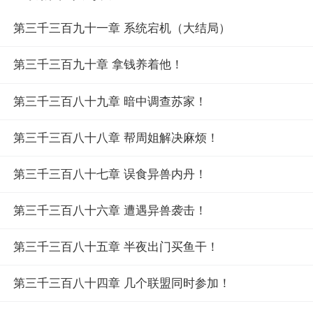
第三千三百九十一章 系统宕机（大结局）
第三千三百九十章 拿钱养着他！
第三千三百八十九章 暗中调查苏家！
第三千三百八十八章 帮周姐解决麻烦！
第三千三百八十七章 误食异兽内丹！
第三千三百八十六章 遭遇异兽袭击！
第三千三百八十五章 半夜出门买鱼干！
第三千三百八十四章 几个联盟同时参加！