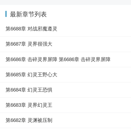
最新章节列表
第6688章 对战邪魔遵灵
第6687章 灵界很强大
第6686章 击碎灵界屏障 第6686章 击碎灵界屏障
第6685章 幻灵王野心大
第6684章 幻灵王恐惧
第6683章 灵界幻灵王
第6682章 灵渊被压制