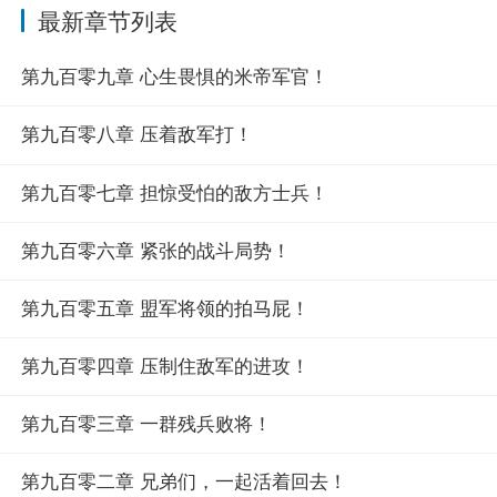
最新章节列表
第九百零九章 心生畏惧的米帝军官！
第九百零八章 压着敌军打！
第九百零七章 担惊受怕的敌方士兵！
第九百零六章 紧张的战斗局势！
第九百零五章 盟军将领的拍马屁！
第九百零四章 压制住敌军的进攻！
第九百零三章 一群残兵败将！
第九百零二章 兄弟们，一起活着回去！