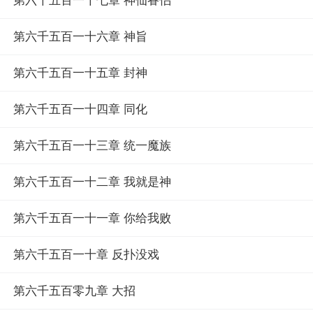
第六千五百一十七章 神仙眷侣
第六千五百一十六章 神旨
第六千五百一十五章 封神
第六千五百一十四章 同化
第六千五百一十三章 统一魔族
第六千五百一十二章 我就是神
第六千五百一十一章 你给我败
第六千五百一十章 反扑没戏
第六千五百零九章 大招