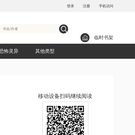
登录
注册
手机访问
临时书架
恐怖灵异
其他类型
移动设备扫码继续阅读