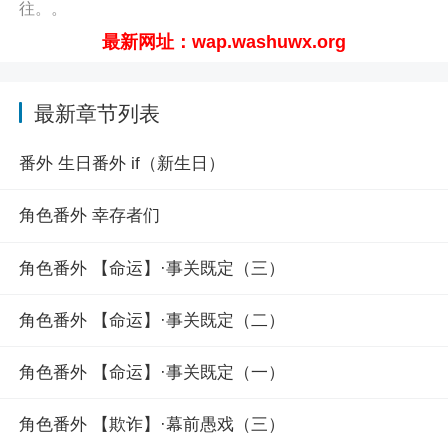
往。。
最新网址：wap.washuwx.org
最新章节列表
番外 生日番外 if（新生日）
角色番外 幸存者们
角色番外 【命运】·事关既定（三）
角色番外 【命运】·事关既定（二）
角色番外 【命运】·事关既定（一）
角色番外 【欺诈】·幕前愚戏（三）