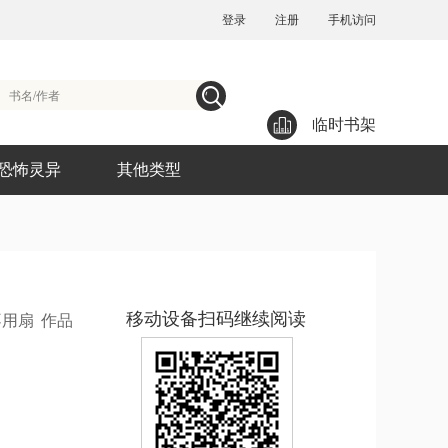
登录
注册
手机访问
临时书架
恐怖灵异
其他类型
移动设备扫码继续阅读
不用扇
作品