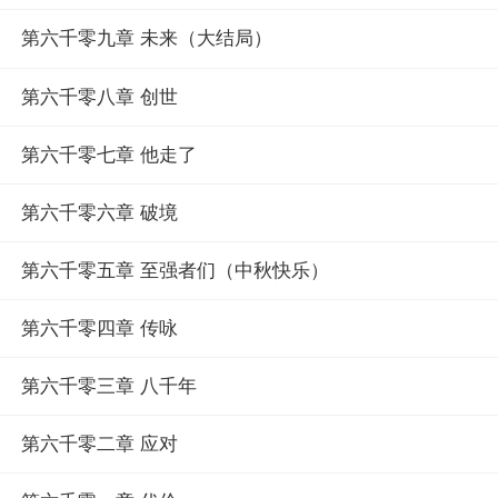
第六千零九章 未来（大结局）
第六千零八章 创世
第六千零七章 他走了
第六千零六章 破境
第六千零五章 至强者们（中秋快乐）
第六千零四章 传咏
第六千零三章 八千年
第六千零二章 应对